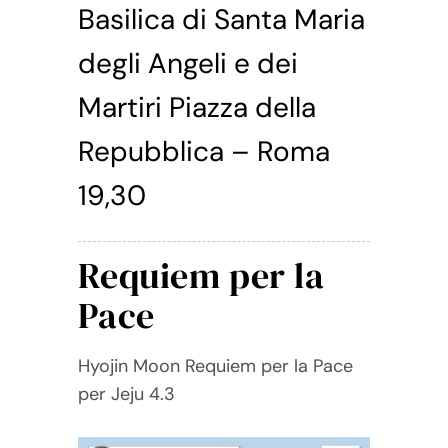
Basilica di Santa Maria
degli Angeli e dei
Martiri Piazza della
Repubblica – Roma
19,30
Requiem per la
Pace
Hyojin Moon Requiem per la Pace
per Jeju 4.3