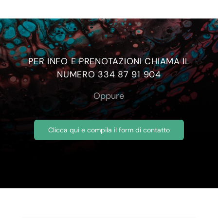
PER INFO E PRENOTAZIONI CHIAMA IL
NUMERO 334 87 91 904
Oppure
Clicca qui e compila il form di contatto