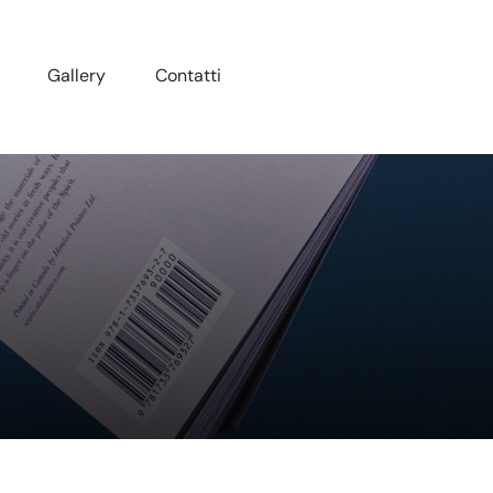
Gallery
Contatti