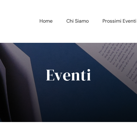
Home
Chi Siamo
Prossimi Eventi
Eventi